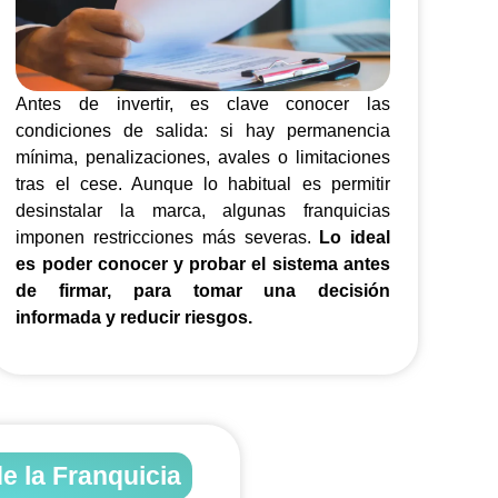
Antes de invertir, es clave conocer las
condiciones de salida: si hay permanencia
mínima, penalizaciones, avales o limitaciones
tras el cese. Aunque lo habitual es permitir
desinstalar la marca, algunas franquicias
imponen restricciones más severas.
Lo ideal
es poder conocer y probar el sistema antes
de firmar, para tomar una decisión
informada y reducir riesgos.
e la Franquicia