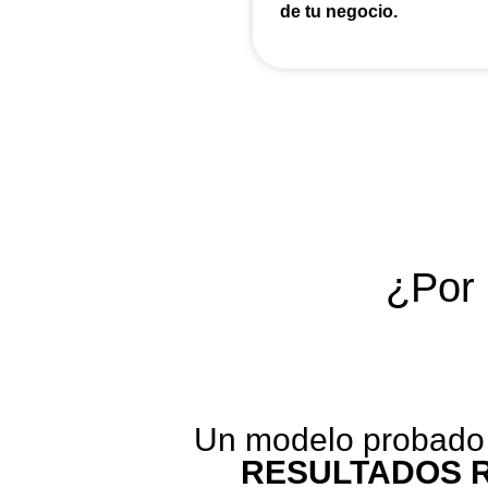
de tu negocio.
¿Por 
Un modelo probado 
RESULTADOS 