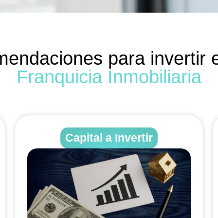
endaciones para invertir 
Franquicia Inmobiliaria
Capital a Invertir