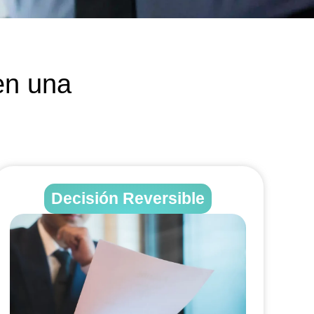
en una
Decisión Reversible