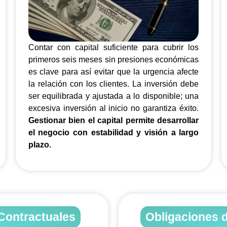
Contar con capital suficiente para cubrir los
primeros seis meses sin presiones económicas
es clave para así evitar que la urgencia afecte
la relación con los clientes. La inversión debe
ser equilibrada y ajustada a lo disponible; una
excesiva inversión al inicio no garantiza éxito.
Gestionar bien el capital permite desarrollar
el negocio con estabilidad y visión a largo
plazo.
Contractuales
Obligaciones d