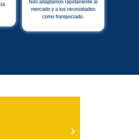
como franquiciado.