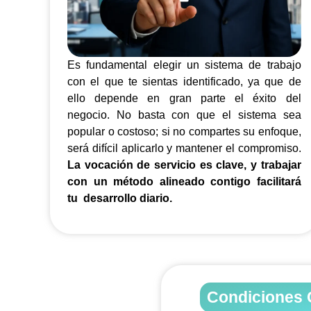
Es fundamental elegir un sistema de trabajo
con el que te sientas identificado, ya que de
ello depende en gran parte el éxito del
negocio. No basta con que el sistema sea
popular o costoso; si no compartes su enfoque,
será difícil aplicarlo y mantener el compromiso.
La vocación de servicio es clave, y trabajar
con un método alineado contigo facilitará
tu desarrollo diario.
Condiciones 