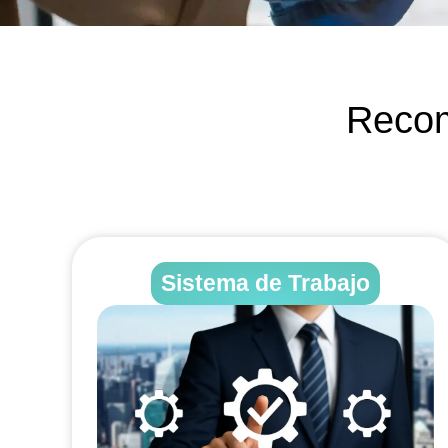
Recom
Sistema de Trabajo